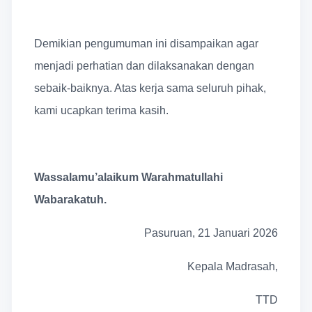
Demikian pengumuman ini disampaikan agar
menjadi perhatian dan dilaksanakan dengan
sebaik-baiknya. Atas kerja sama seluruh pihak,
kami ucapkan terima kasih.
Wassalamu’alaikum Warahmatullahi
Wabarakatuh.
Pasuruan, 21 Januari 2026
Kepala Madrasah,
TTD