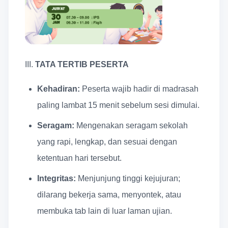
III.
TATA TERTIB PESERTA
Kehadiran:
Peserta wajib hadir di madrasah
paling lambat 15 menit sebelum sesi dimulai.
Seragam:
Mengenakan seragam sekolah
yang rapi, lengkap, dan sesuai dengan
ketentuan hari tersebut.
Integritas:
Menjunjung tinggi kejujuran;
dilarang bekerja sama, menyontek, atau
membuka tab lain di luar laman ujian.