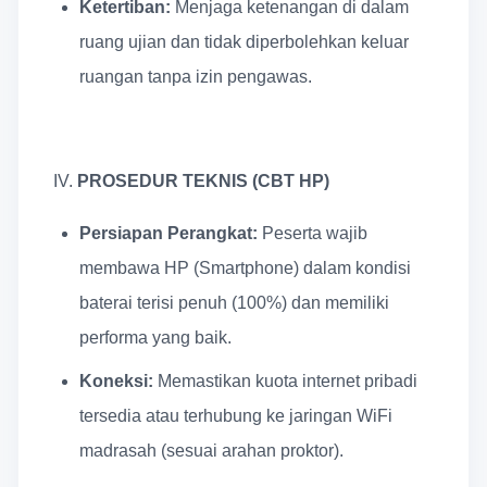
Ketertiban:
Menjaga ketenangan di dalam
ruang ujian dan tidak diperbolehkan keluar
ruangan tanpa izin pengawas.
IV.
PROSEDUR TEKNIS (CBT HP)
Persiapan Perangkat:
Peserta wajib
membawa HP (Smartphone) dalam kondisi
baterai terisi penuh (100%) dan memiliki
performa yang baik.
Koneksi:
Memastikan kuota internet pribadi
tersedia atau terhubung ke jaringan WiFi
madrasah (sesuai arahan proktor).