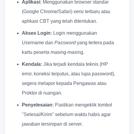
Aplikasi:
Menggunakan browser standar
(Google Chrome/Safari) versi terbaru atau
aplikasi CBT yang telah ditentukan.
Akses Login:
Login menggunakan
Username
dan
Password
yang tertera pada
kartu peserta masing-masing.
Kendala:
Jika terjadi kendala teknis (HP
error, koneksi terputus, atau lupa password),
segera melapor kepada Pengawas atau
Proktor di ruangan.
Penyelesaian:
Pastikan mengeklik tombol
"Selesai/Kirim" sebelum waktu habis agar
jawaban tersimpan di server.