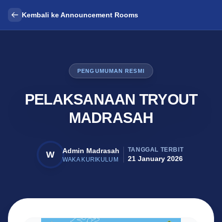
Kembali ke Announcement Rooms
PENGUMUMAN RESMI
PELAKSANAAN TRYOUT
MADRASAH
TANGGAL TERBIT
Admin Madrasah
W
21 January 2026
WAKA KURIKULUM