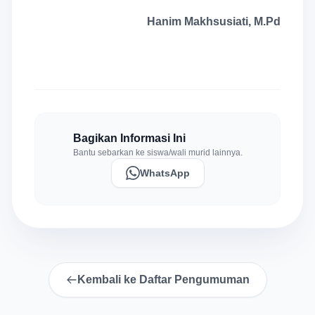
Hanim Makhsusiati, M.Pd
Bagikan Informasi Ini
Bantu sebarkan ke siswa/wali murid lainnya.
WhatsApp
Kembali ke Daftar Pengumuman