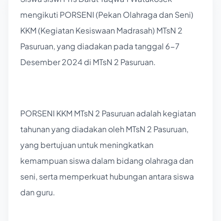
mengikuti PORSENI (Pekan Olahraga dan Seni)
KKM (Kegiatan Kesiswaan Madrasah) MTsN 2
Pasuruan, yang diadakan pada tanggal 6-7
Desember 2024 di MTsN 2 Pasuruan.
PORSENI KKM MTsN 2 Pasuruan adalah kegiatan
tahunan yang diadakan oleh MTsN 2 Pasuruan,
yang bertujuan untuk meningkatkan
kemampuan siswa dalam bidang olahraga dan
seni, serta memperkuat hubungan antara siswa
dan guru.