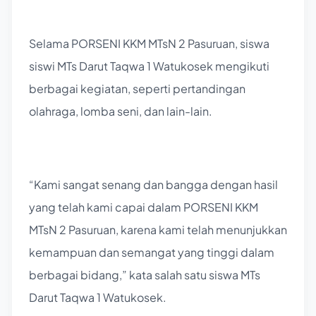
Selama PORSENI KKM MTsN 2 Pasuruan, siswa
siswi MTs Darut Taqwa 1 Watukosek mengikuti
berbagai kegiatan, seperti pertandingan
olahraga, lomba seni, dan lain-lain.
“Kami sangat senang dan bangga dengan hasil
yang telah kami capai dalam PORSENI KKM
MTsN 2 Pasuruan, karena kami telah menunjukkan
kemampuan dan semangat yang tinggi dalam
berbagai bidang,” kata salah satu siswa MTs
Darut Taqwa 1 Watukosek.