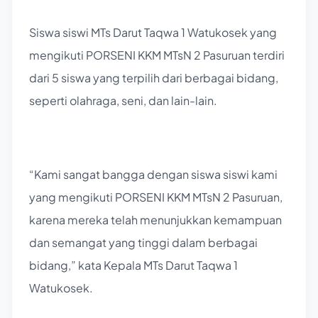
Siswa siswi MTs Darut Taqwa 1 Watukosek yang
mengikuti PORSENI KKM MTsN 2 Pasuruan terdiri
dari 5 siswa yang terpilih dari berbagai bidang,
seperti olahraga, seni, dan lain-lain.
“Kami sangat bangga dengan siswa siswi kami
yang mengikuti PORSENI KKM MTsN 2 Pasuruan,
karena mereka telah menunjukkan kemampuan
dan semangat yang tinggi dalam berbagai
bidang,” kata Kepala MTs Darut Taqwa 1
Watukosek.