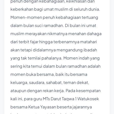
penuh dengan kebahagiaan, keikhlasan dan
keberkahan bagi umat muslim di seluruh dunia.
Momen-momen penuh kebahagiaan tertuang
dalam bulan suci ramadhan. Di bulan ini umat
muslim merayakan nikmatnya menahan dahaga
dari terbit fajar hingga terbenamnya matahari
akan tetapi didalamnya mengandung ibadah
yang tak ternilai pahalanya. Momen indah yang
sering kita temui dalam bulan ramadhan adalah
momen buka bersama, baik itu bersama
keluarga, saudara, sahabat, teman dekat,
ataupun dengan rekan kerja. Pada kesempatan
kali ini, para guru MTs Darut Taqwa 1 Watukosek
bersama Ketua Yayasan beserta jajarannya