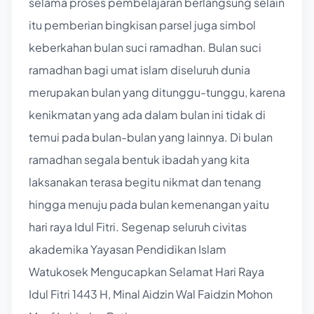
selama proses pembelajaran berlangsung selain
itu pemberian bingkisan parsel juga simbol
keberkahan bulan suci ramadhan. Bulan suci
ramadhan bagi umat islam diseluruh dunia
merupakan bulan yang ditunggu-tunggu, karena
kenikmatan yang ada dalam bulan ini tidak di
temui pada bulan-bulan yang lainnya. Di bulan
ramadhan segala bentuk ibadah yang kita
laksanakan terasa begitu nikmat dan tenang
hingga menuju pada bulan kemenangan yaitu
hari raya Idul Fitri. Segenap seluruh civitas
akademika Yayasan Pendidikan Islam
Watukosek Mengucapkan Selamat Hari Raya
Idul Fitri 1443 H, Minal Aidzin Wal Faidzin Mohon