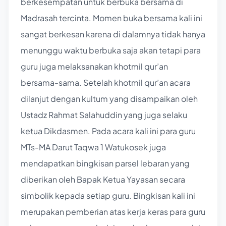
berkesempatan untuk berbuka bersama di
Madrasah tercinta. Momen buka bersama kali ini
sangat berkesan karena di dalamnya tidak hanya
menunggu waktu berbuka saja akan tetapi para
guru juga melaksanakan khotmil qur’an
bersama-sama. Setelah khotmil qur’an acara
dilanjut dengan kultum yang disampaikan oleh
Ustadz Rahmat Salahuddin yang juga selaku
ketua Dikdasmen. Pada acara kali ini para guru
MTs-MA Darut Taqwa 1 Watukosek juga
mendapatkan bingkisan parsel lebaran yang
diberikan oleh Bapak Ketua Yayasan secara
simbolik kepada setiap guru. Bingkisan kali ini
merupakan pemberian atas kerja keras para guru