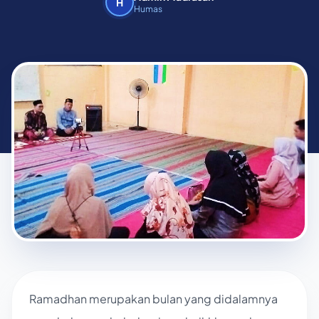
H
Humas
Ramadhan merupakan bulan yang didalamnya