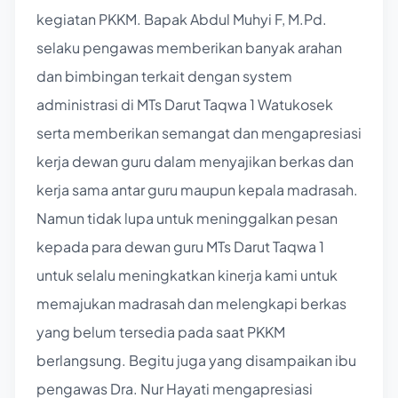
kegiatan PKKM. Bapak Abdul Muhyi F, M.Pd.
selaku pengawas memberikan banyak arahan
dan bimbingan terkait dengan system
administrasi di MTs Darut Taqwa 1 Watukosek
serta memberikan semangat dan mengapresiasi
kerja dewan guru dalam menyajikan berkas dan
kerja sama antar guru maupun kepala madrasah.
Namun tidak lupa untuk meninggalkan pesan
kepada para dewan guru MTs Darut Taqwa 1
untuk selalu meningkatkan kinerja kami untuk
memajukan madrasah dan melengkapi berkas
yang belum tersedia pada saat PKKM
berlangsung. Begitu juga yang disampaikan ibu
pengawas Dra. Nur Hayati mengapresiasi