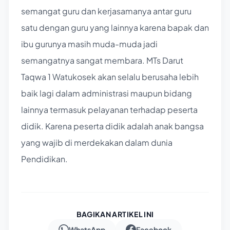
semangat guru dan kerjasamanya antar guru
satu dengan guru yang lainnya karena bapak dan
ibu gurunya masih muda-muda jadi
semangatnya sangat membara. MTs Darut
Taqwa 1 Watukosek akan selalu berusaha lebih
baik lagi dalam administrasi maupun bidang
lainnya termasuk pelayanan terhadap peserta
didik. Karena peserta didik adalah anak bangsa
yang wajib di merdekakan dalam dunia
Pendidikan.
BAGIKAN ARTIKEL INI
WhatsApp
Facebook