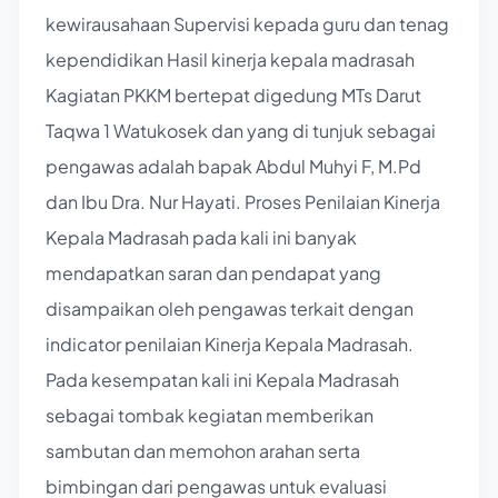
kewirausahaan Supervisi kepada guru dan tenag
kependidikan Hasil kinerja kepala madrasah
Kagiatan PKKM bertepat digedung MTs Darut
Taqwa 1 Watukosek dan yang di tunjuk sebagai
pengawas adalah bapak Abdul Muhyi F, M.Pd
dan Ibu Dra. Nur Hayati. Proses Penilaian Kinerja
Kepala Madrasah pada kali ini banyak
mendapatkan saran dan pendapat yang
disampaikan oleh pengawas terkait dengan
indicator penilaian Kinerja Kepala Madrasah.
Pada kesempatan kali ini Kepala Madrasah
sebagai tombak kegiatan memberikan
sambutan dan memohon arahan serta
bimbingan dari pengawas untuk evaluasi