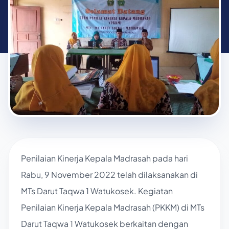
Penilaian Kinerja Kepala Madrasah pada hari
Rabu, 9 November 2022 telah dilaksanakan di
MTs Darut Taqwa 1 Watukosek. Kegiatan
Penilaian Kinerja Kepala Madrasah (PKKM) di MTs
Darut Taqwa 1 Watukosek berkaitan dengan